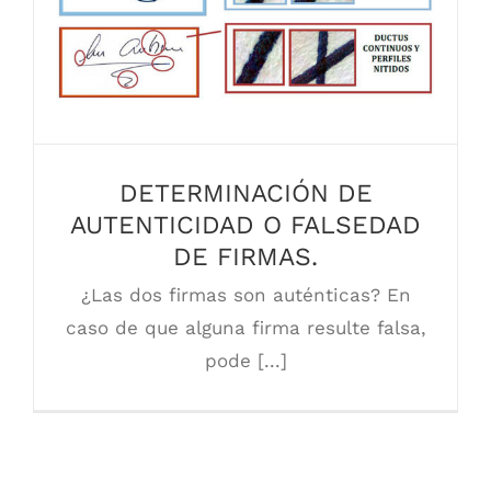
DETERMINACIÓN DE AUTENTICIDAD O
FALSEDAD DE FIRMAS.
DETERMINACIÓN DE
AUTENTICIDAD O FALSEDAD
DE FIRMAS.
¿Las dos firmas son auténticas? En
caso de que alguna firma resulte falsa,
pode [...]