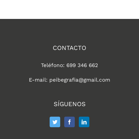
CONTACTO
Teléfono: 699 346 662
E-mail: peibegrafia@gmail.com
SÍGUENOS