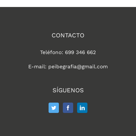
CONTACTO
Teléfono: 699 346 662
E-mail: peibegrafia@gmail.com
SÍGUENOS