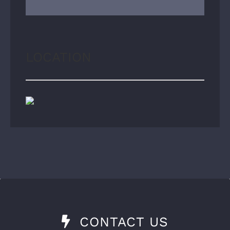
LOCATION
CONTACT US