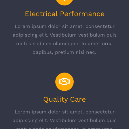
Electrical Performance
Lorem ipsum dolor sit amet, consectetur
adipiscing elit. Vestibulum vestibulum quis
metus sodales ulamcoper. In amet urna
dapibus, pretium nisi nec.
Quality Care
Lorem ipsum dolor sit amet, consectetur
adipiscing elit. Vestibulum vestibulum quis