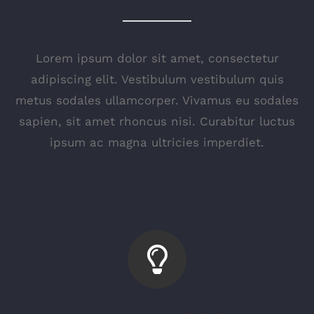
Lorem ipsum dolor sit amet, consectetur
adipiscing elit. Vestibulum vestibulum quis
metus sodales ullamcorper. Vivamus eu sodales
sapien, sit amet rhoncus nisi. Curabitur luctus
ipsum ac magna ultricies imperdiet.