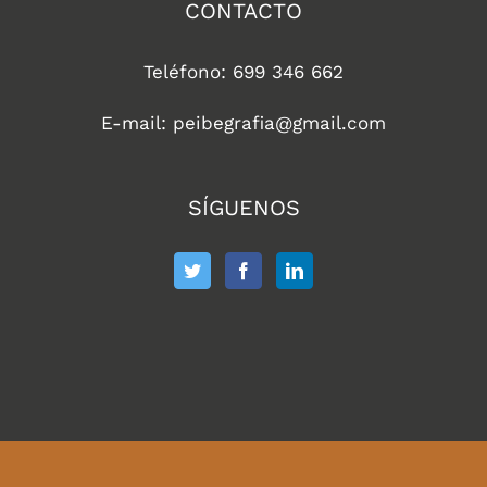
CONTACTO
Teléfono: 699 346 662
E-mail: peibegrafia@gmail.com
SÍGUENOS