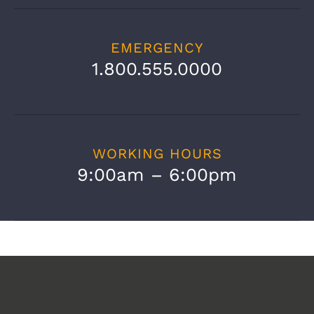
EMERGENCY
1.800.555.0000
WORKING HOURS
9:00am – 6:00pm