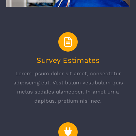
Survey Estimates
Lorem ipsum dolor sit amet, consectetur
adipiscing elit. Vestibulum vestibulum quis
metus sodales ulamcoper. In amet urna
dapibus, pretium nisi nec.