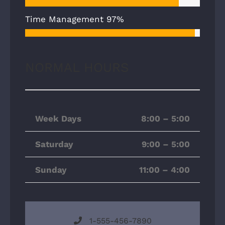
Time Management
97%
NORMAL HOURS
Week Days
8:00 – 5:00
Saturday
9:00 – 5:00
Sunday
11:00 – 4:00
1-555-456-7890